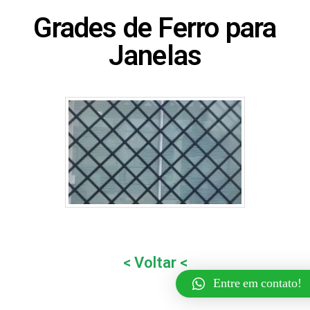
Grades de Ferro para
Janelas
< Voltar <
Entre em contato!