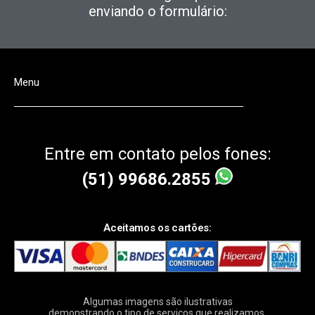
enviando o formulário:
Menu
Entre em contato pelos fones:
(51) 99686.2855
Aceitamos os cartões:
Algumas imagens são ilustrativas
demonstrando o tipo de serviços que realizamos.