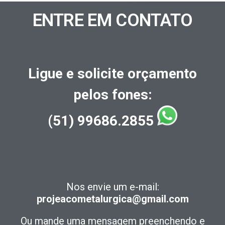
ENTRE EM CONTATO
Ligue e solicite orçamento
pelos fones:
(51) 99686.2855
Nos envie um e-mail:
projeacometalurgica@gmail.com
Ou mande uma mensagem preenchendo e