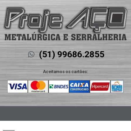
(51) 99686.2855
Aceitamos os cartões: